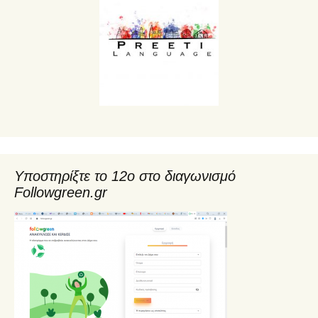
Υποστηρίξτε το 12ο στο διαγωνισμό
Followgreen.gr