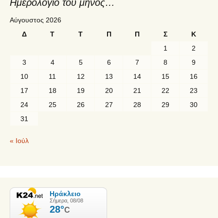
Ημερολόγιο του μηνός…
Αύγουστος 2026
Δ
Τ
Τ
Π
Π
Σ
Κ
1
2
3
4
5
6
7
8
9
10
11
12
13
14
15
16
17
18
19
20
21
22
23
24
25
26
27
28
29
30
31
« Ιούλ