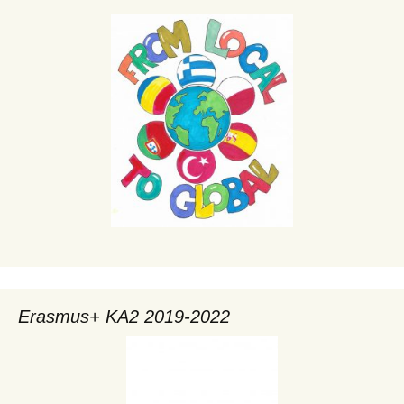
Erasmus+ KA2 2019-2022