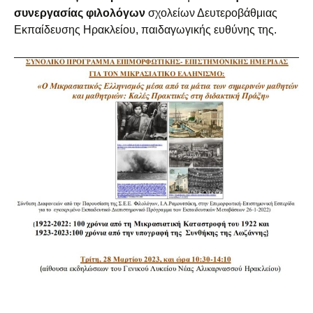
συνεργασίας φιλολόγων
σχολείων Δευτεροβάθμιας
Εκπαίδευσης Ηρακλείου, παιδαγωγικής ευθύνης της.