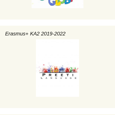
Erasmus+ KA2 2019-2022