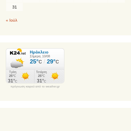
31
« Ιούλ
πρόγνωση καιρού από το weather.gr