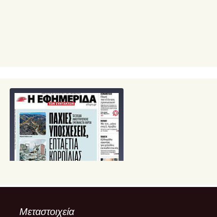
Μεταστοιχεία