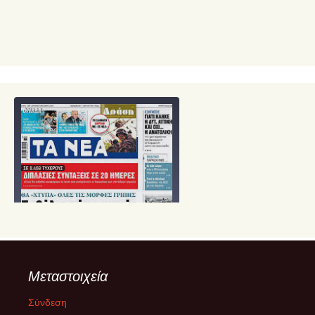
Μεταστοιχεία
Σύνδεση