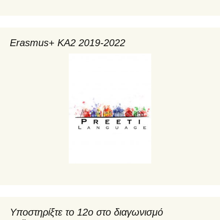
Erasmus+ KA2 2019-2022
Υποστηρίξτε το 12ο στο διαγωνισμό