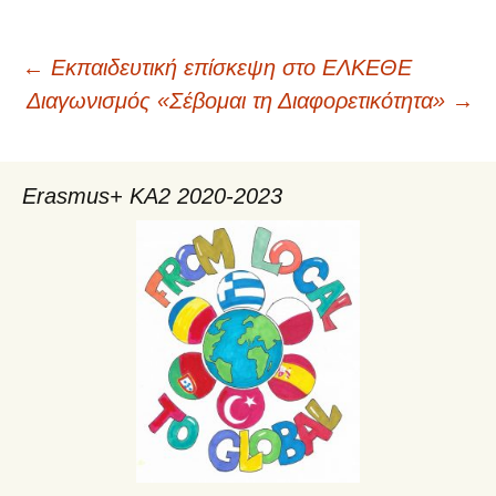
←
Εκπαιδευτική επίσκεψη στο ΕΛΚΕΘΕ
Πλοήγηση
Διαγωνισμός «Σέβομαι τη Διαφορετικότητα»
→
άρθρων
Erasmus+ KA2 2020-2023