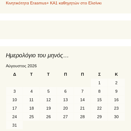
Κινητικότητα Erasmus+ KA1 καθηγητών στο Ελσίνκι
Ημερολόγιο του μηνός…
Αύγουστος 2026
Δ
Τ
Τ
Π
Π
Σ
Κ
1
2
3
4
5
6
7
8
9
10
11
12
13
14
15
16
17
18
19
20
21
22
23
24
25
26
27
28
29
30
31