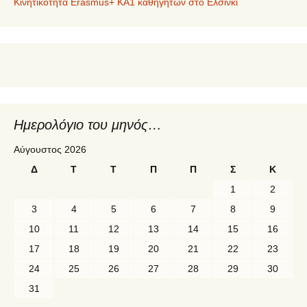
Κινητικότητα Erasmus+ KA1 καθηγητών στο Ελσίνκι
Ημερολόγιο του μηνός…
Αύγουστος 2026
Δ
Τ
Τ
Π
Π
Σ
Κ
1
2
3
4
5
6
7
8
9
10
11
12
13
14
15
16
17
18
19
20
21
22
23
24
25
26
27
28
29
30
31