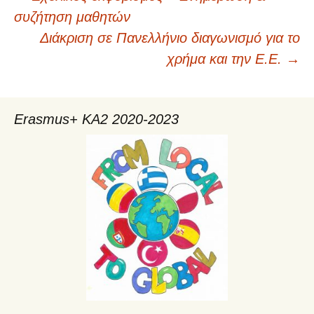
Πλοήγηση
συζήτηση μαθητών
Διάκριση σε Πανελλήνιο διαγωνισμό για το
άρθρων
χρήμα και την Ε.Ε.
→
Erasmus+ KA2 2020-2023