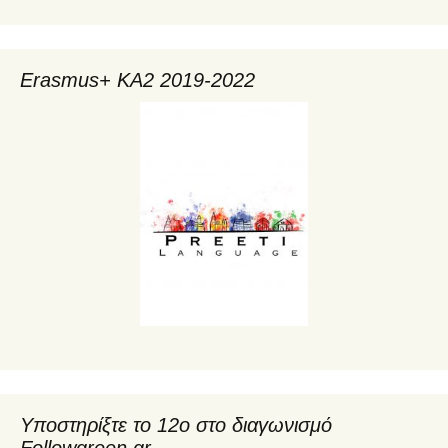
Erasmus+ KA2 2019-2022
Υποστηρίξτε το 12ο στο διαγωνισμό
Followgreen.gr