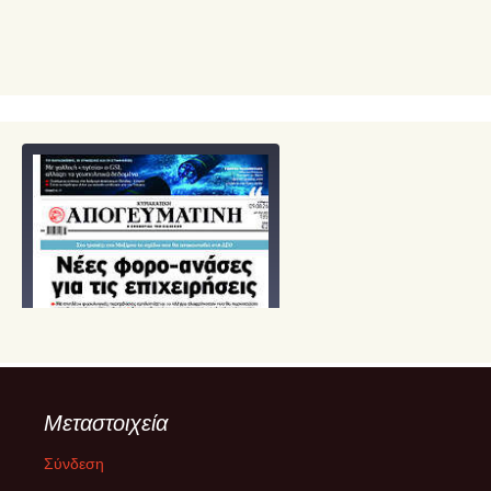
Μεταστοιχεία
Σύνδεση