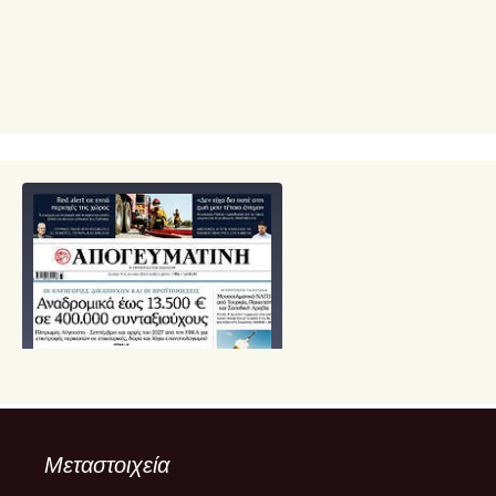
Μεταστοιχεία