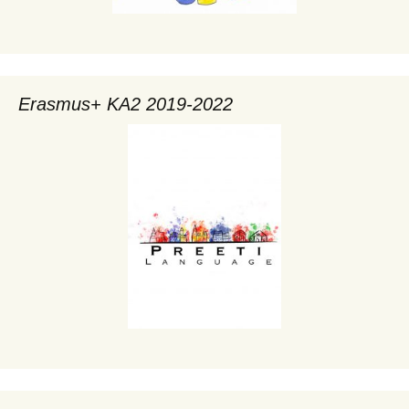
Erasmus+ KA2 2019-2022