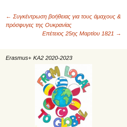
←
Συγκέντρωση βοήθειας για τους άμαχους &
Πλοήγηση
πρόσφυγες της Ουκρανίας
Επέτειος 25ης Μαρτίου 1821
→
άρθρων
Erasmus+ KA2 2020-2023