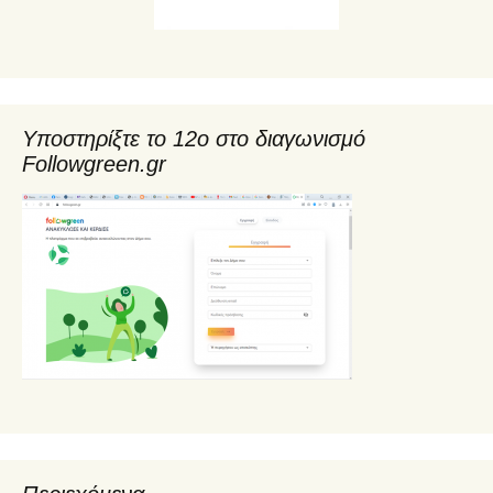
Υποστηρίξτε το 12ο στο διαγωνισμό
Followgreen.gr