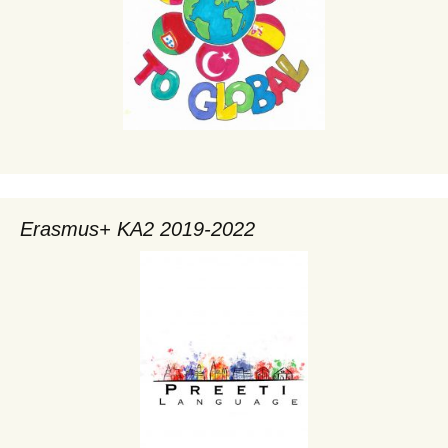
Erasmus+ KA2 2019-2022