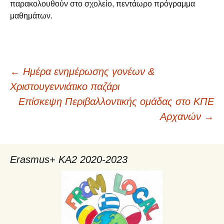
παρακολουθούν στο σχολείο, πεντάωρο πρόγραμμα
μαθημάτων.
←
Ημέρα ενημέρωσης γονέων &
Πλοήγηση
Χριστουγεννιάτικο παζάρι
Επίσκεψη Περιβαλλοντικής ομάδας στο ΚΠΕ
άρθρων
Αρχανών
→
Erasmus+ KA2 2020-2023