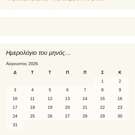
Ημερολόγιο του μηνός…
Αύγουστος 2026
Δ
Τ
Τ
Π
Π
Σ
Κ
1
2
3
4
5
6
7
8
9
10
11
12
13
14
15
16
17
18
19
20
21
22
23
24
25
26
27
28
29
30
31