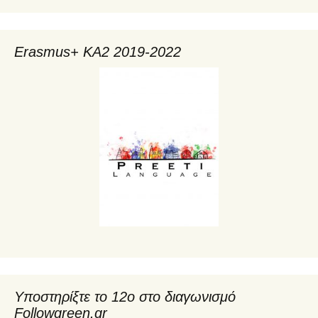
Erasmus+ KA2 2019-2022
Υποστηρίξτε το 12ο στο διαγωνισμό
Followgreen.gr