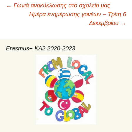
←
Γωνιά ανακύκλωσης στο σχολείο μας
Πλοήγηση
Ημέρα ενημέρωσης γονέων – Τρίτη 6
Δεκεμβρίου
→
άρθρων
Erasmus+ KA2 2020-2023