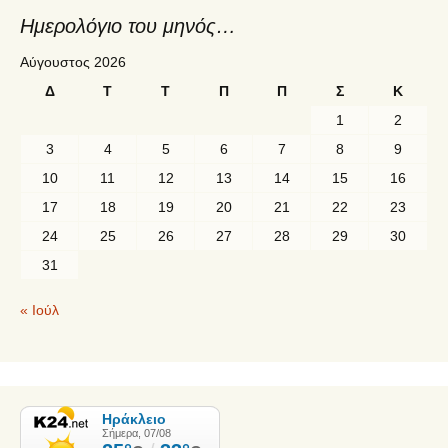
Ημερολόγιο του μηνός…
Αύγουστος 2026
Δ
Τ
Τ
Π
Π
Σ
Κ
1
2
3
4
5
6
7
8
9
10
11
12
13
14
15
16
17
18
19
20
21
22
23
24
25
26
27
28
29
30
31
« Ιούλ