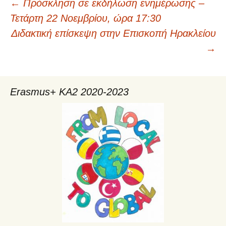
←
Πρόσκληση σε εκδήλωση ενημέρωσης –
Πλοήγηση
Τετάρτη 22 Νοεμβρίου, ώρα 17:30
Διδακτική επίσκεψη στην Επισκοπή Ηρακλείου
άρθρων
→
Erasmus+ KA2 2020-2023