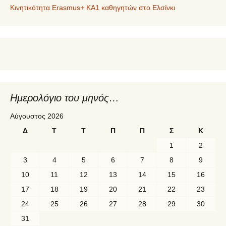
Κινητικότητα Erasmus+ KA1 καθηγητών στο Ελσίνκι
Ημερολόγιο του μηνός…
Αύγουστος 2026
Δ
Τ
Τ
Π
Π
Σ
Κ
1
2
3
4
5
6
7
8
9
10
11
12
13
14
15
16
17
18
19
20
21
22
23
24
25
26
27
28
29
30
31