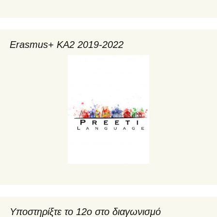
Erasmus+ KA2 2019-2022
Υποστηρίξτε το 12ο στο διαγωνισμό