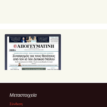
Μεταστοιχεία
Σύνδεση