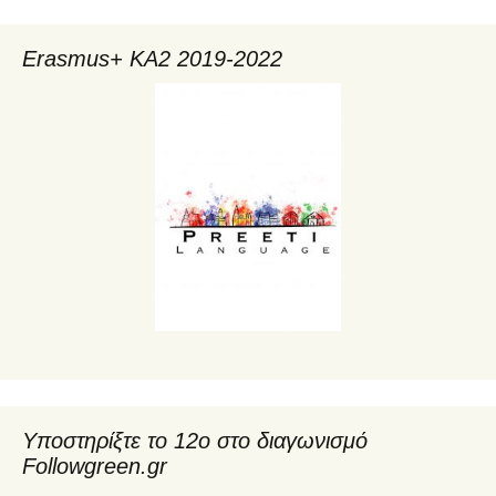
Erasmus+ KA2 2019-2022
Υποστηρίξτε το 12ο στο διαγωνισμό
Followgreen.gr