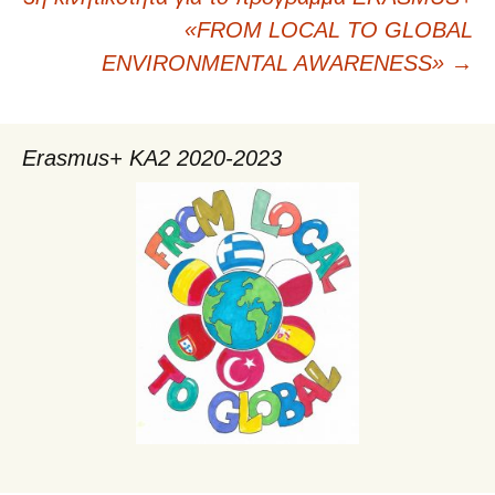
άρθρων
«FROM LOCAL TO GLOBAL
ENVIRONMENTAL AWARENESS»
→
Erasmus+ KA2 2020-2023