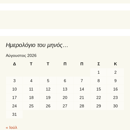
Ημερολόγιο του μηνός…
Αύγουστος 2026
Δ
Τ
Τ
Π
Π
Σ
Κ
1
2
3
4
5
6
7
8
9
10
11
12
13
14
15
16
17
18
19
20
21
22
23
24
25
26
27
28
29
30
31
« Ιούλ