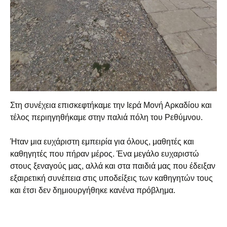
Στη συνέχεια επισκεφτήκαμε την Ιερά Μονή Αρκαδίου και
τέλος περιηγηθήκαμε στην παλιά πόλη του Ρεθύμνου.
Ήταν μια ευχάριστη εμπειρία για όλους, μαθητές και
καθηγητές που πήραν μέρος. Ένα μεγάλο ευχαριστώ
στους ξεναγούς μας, αλλά και στα παιδιά μας που έδειξαν
εξαιρετική συνέπεια στις υποδείξεις των καθηγητών τους
και έτσι δεν δημιουργήθηκε κανένα πρόβλημα.