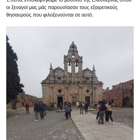
οι ξεναγοί μας μάς παρουσίασαν τους εξαιρετικούς
θησαυρούς που φιλοξενούνται σε αυτό.