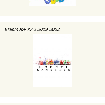
Erasmus+ KA2 2019-2022