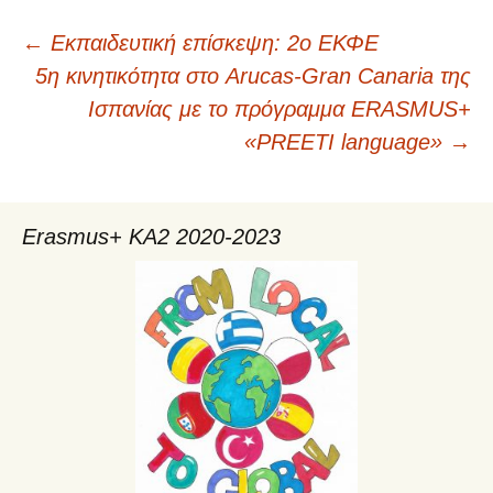
←
Εκπαιδευτική επίσκεψη: 2ο ΕΚΦΕ
Πλοήγηση
5η κινητικότητα στο Arucas-Gran Canaria της
Ισπανίας με το πρόγραμμα ERASMUS+
άρθρων
«PREETI language»
→
Erasmus+ KA2 2020-2023