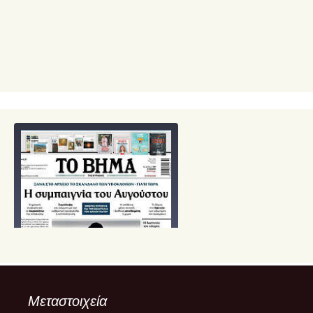
Μεταστοιχεία