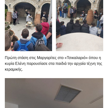
Πρώτη στάση στις Μαργαρίτες στο «Τσικαλαριό» όπου η
κυρία Ελένη παρουσίασε στα παιδιά την αρχαία τέχνη της
κεραμικής.