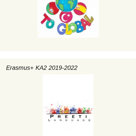
Erasmus+ KA2 2019-2022