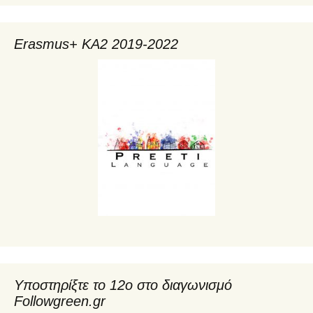
Erasmus+ KA2 2019-2022
Υποστηρίξτε το 12ο στο διαγωνισμό
Followgreen.gr