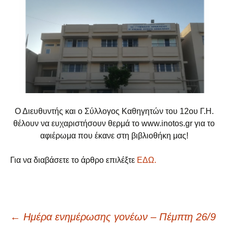
Ο Διευθυντής και ο Σύλλογος Καθηγητών του 12ου Γ.Η.
θέλουν να ευχαριστήσουν θερμά το www.inotos.gr για το
αφιέρωμα που έκανε στη βιβλιοθήκη μας!
Για να διαβάσετε το άρθρο επιλέξτε
ΕΔΩ.
←
Ημέρα ενημέρωσης γονέων – Πέμπτη 26/9