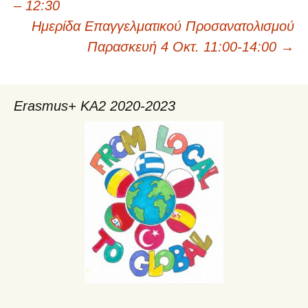
Πλοήγηση
– 12:30
Ημερίδα Επαγγελματικού Προσανατολισμού
άρθρων
Παρασκευή 4 Οκτ. 11:00-14:00
→
Erasmus+ KA2 2020-2023