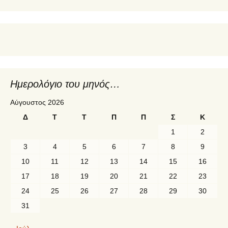
Ημερολόγιο του μηνός…
Αύγουστος 2026
Δ
Τ
Τ
Π
Π
Σ
Κ
1
2
3
4
5
6
7
8
9
10
11
12
13
14
15
16
17
18
19
20
21
22
23
24
25
26
27
28
29
30
31