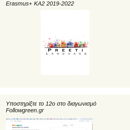
Erasmus+ KA2 2019-2022
Υποστηρίξτε το 12ο στο διαγωνισμό
Followgreen.gr