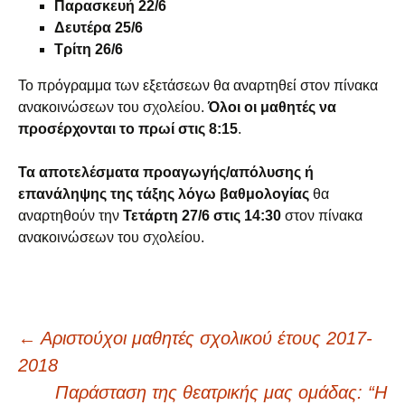
Παρασκευή 22/6
Δευτέρα 25/6
Τρίτη 26/6
Το πρόγραμμα των εξετάσεων θα αναρτηθεί στον πίνακα
ανακοινώσεων του σχολείου.
Όλοι οι μαθητές να
προσέρχονται το πρωί στις 8:15
.
Τα αποτελέσματα
προαγωγής/απόλυσης ή
επανάληψης της τάξης λόγω βαθμολογίας
θα
αναρτηθούν την
Τετάρτη 27/6 στις 14:30
στον πίνακα
ανακοινώσεων του σχολείου.
←
Αριστούχοι μαθητές σχολικού έτους 2017-
Πλοήγηση
2018
Παράσταση της θεατρικής μας ομάδας: “Η