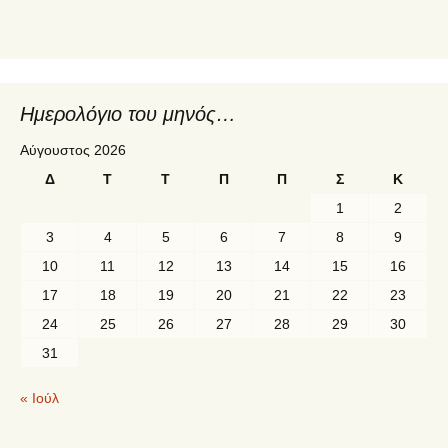
Ημερολόγιο του μηνός…
Αύγουστος 2026
Δ
Τ
Τ
Π
Π
Σ
Κ
1
2
3
4
5
6
7
8
9
10
11
12
13
14
15
16
17
18
19
20
21
22
23
24
25
26
27
28
29
30
31
« Ιούλ