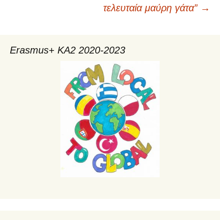
άρθρων
τελευταία μαύρη γάτα”
→
Erasmus+ KA2 2020-2023